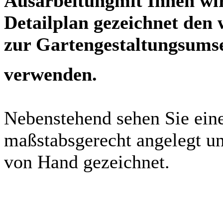
Ausarbeitungmit Ihnen wir
Detailplan gezeichnet den 
zur Gartengestaltungsums
verwenden.
Nebenstehend sehen Sie eine
maßstabsgerecht angelegt u
von Hand gezeichnet.