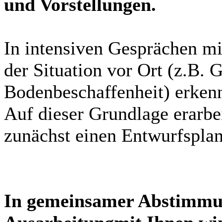
und Vorstellungen.
In intensiven Gesprächen mi
der Situation vor Ort (z.B. 
Bodenbeschaffenheit) erken
Auf dieser Grundlage erarbe
zunächst einen Entwurfsplan
In gemeinsamer Abstimm