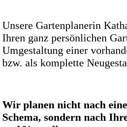
Unsere Gartenplanerin Katha
Ihren ganz persönlichen Gar
Umgestaltung einer vorhand
bzw. als komplette Neugesta
Wir planen nicht nach ein
Schema, sondern nach Ihr