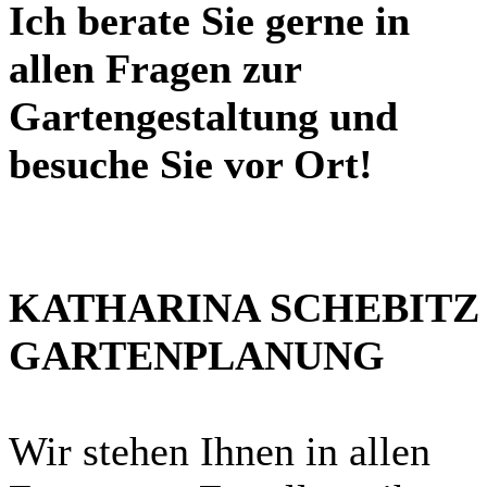
Ich berate Sie gerne in
allen Fragen zur
Gartengestaltung und
besuche Sie vor Ort!
KATHARINA SCHEBITZ
GARTENPLANUNG
Wir stehen Ihnen in allen