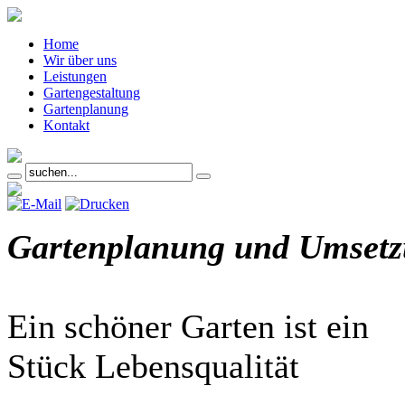
Home
Wir über uns
Leistungen
Gartengestaltung
Gartenplanung
Kontakt
Gartenplanung und Umset
Ein schöner Garten ist ein
Stück Lebensqualität