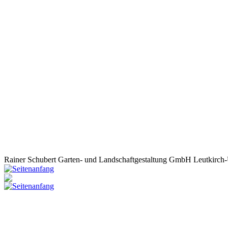
Rainer Schubert Garten- und Landschaftgestaltung GmbH Leutkirch-