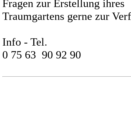
Fragen zur Erstellung ihres
Traumgartens gerne zur Ver
Info - Tel.
0 75 63 90 92 90