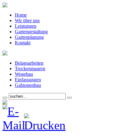
Home
Wir über uns
Leistungen
Gartengestaltung
Gartenplanung
Kontakt
Belagsarbeiten
Trockenmauern
Wegebau
Einfassungen
Gabionenbau