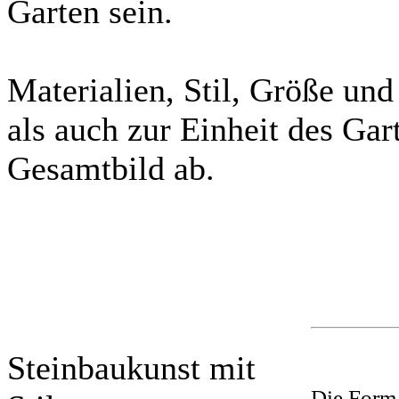
Garten sein.
Materialien, Stil, Größe u
als auch zur Einheit des Ga
Gesamtbild ab.
Steinbaukunst mit
Die Form 