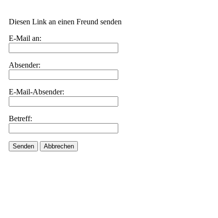
Diesen Link an einen Freund senden
E-Mail an:
Absender:
E-Mail-Absender:
Betreff:
Senden
Abbrechen